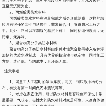
直至无沉淀为止。
2、丙烯酸类防水材料
丙烯酸类防水材料在涂刷完成之后会形成结膜，这样的结
膜具有很强的弹性与延展性，非常适合用于管道防水工程之
中。此外，它可以在潮湿的基层上施工，同时粘结强度高，无
污染、无异味。
3、聚合物高分子类防水材料
聚合物高分子类防水材料由多种水性聚合物再掺入各种添
加剂的优质水泥制成，具有优异的抗渗性与稳定性，同时施工
方便、造价低、节约成本，且环保无毒。
注意事项
1、留意工人工程时的涂抹厚度，高度，到底涂抹均匀分
布，有没有第一时间做闭水测试等等。
2、考虑在家庭使用，所以防水材料是否绿色环保也非常
最重要，气味浓、毒性大的防水材料对家居环境、人身身体健