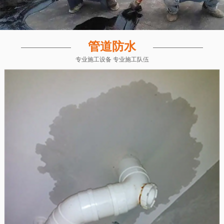
管道防水
专业施工设备 专业施工队伍