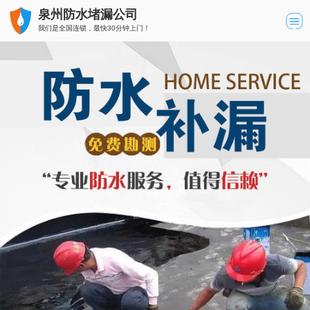
泉州防水堵漏公司
我们是全国连锁，最快30分钟上门！