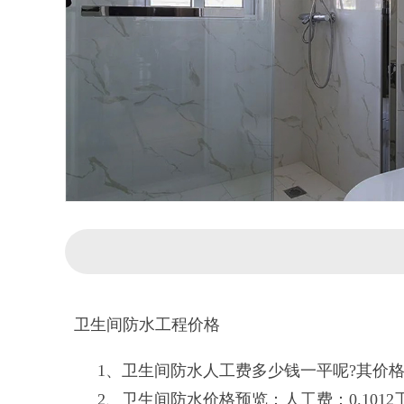
卫生间防水工程价格
1、卫生间防水人工费多少钱一平呢?其价格大
2、卫生间防水价格预览：人工费：0.1012工日*9