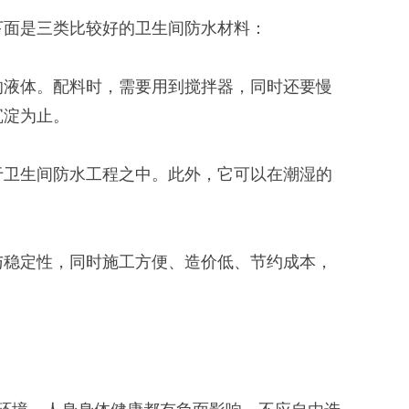
面是三类比较好的卫生间防水材料：
液体。配料时，需要用到搅拌器，同时还要慢
沉淀为止。
卫生间防水工程之中。此外，它可以在潮湿的
稳定性，同时施工方便、造价低、节约成本，