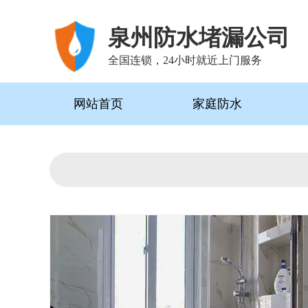
泉州防水堵漏公司
全国连锁，24小时就近上门服务
网站首页
家庭防水