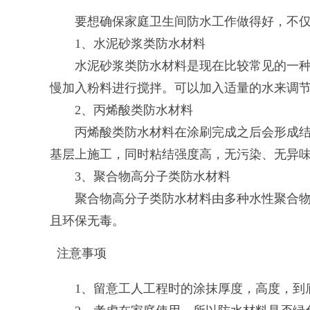
要想确保家庭卫生间防水工作做得好，不仅施
1、水泥砂浆类防水材料
水泥砂浆类防水材料是现在比较常见的一种防
慢加入粉料进行搅拌。可以加入适量的水来调
2、丙烯酸类防水材料
丙烯酸类防水材料在涂刷完成之后会形成结膜
基层上施工，同时粘结强度高，无污染、无异
3、聚合物高分子类防水材料
聚合物高分子类防水材料由多种水性聚合物再
且环保无毒。
注意事项
1、留意工人工程时的涂抹厚度，高度，到底