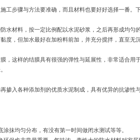
工步骤与方法要准确，而且材料也要好好选择一番。下
水材料，按一定比例配以水泥砂浆，之后再形成均匀的
节黏度，但加水最好在加粉料前加，并充分搅拌，直至无
，这样的结膜具有很强的弹性与延展性，非常适合用于
味。
掺入各种添加剂的优质水泥制成，具有优异的抗渗性与
涂抹均匀分布，有没有第一时间做闭水测试等等。