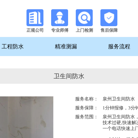
正规公司
专业师傅
上门检测
售后保障
工程防水
精准测漏
服务流程
卫生间防水
服务名称：
泉州卫生间防水
服务保障：
1分钟报修，3分
服务范围：
泉州卫生间防水
技术过硬,快速解
一个电话快速上